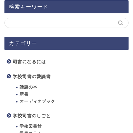
検索キーワード
カテゴリー
司書になるには
学校司書の愛読書
話題の本
新書
オーディオブック
ホーム
学校司書のしごと
学校図書館
司書になるには