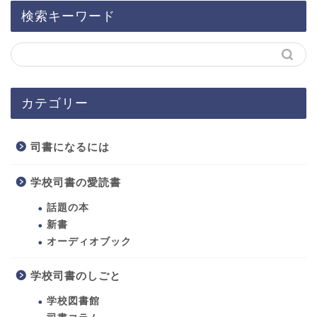
検索キーワード
カテゴリー
司書になるには
学校司書の愛読書
話題の本
新書
オーディオブック
ホーム
学校司書のしごと
学校図書館
司書になるには