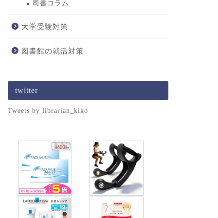
司書コラム
大学受験対策
図書館の就活対策
twitter
Tweets by librarian_kiko