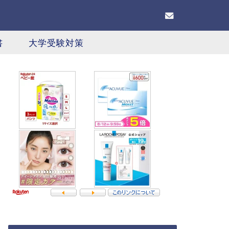
書
大学受験対策