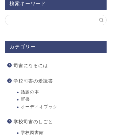
検索キーワード
カテゴリー
司書になるには
学校司書の愛読書
話題の本
新書
オーディオブック
学校司書のしごと
学校図書館