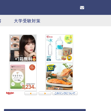
書
大学受験対策