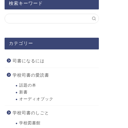
検索キーワード
カテゴリー
司書になるには
学校司書の愛読書
話題の本
新書
オーディオブック
学校司書のしごと
学校図書館