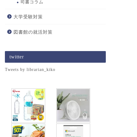
司書コラム
大学受験対策
図書館の就活対策
twitter
Tweets by librarian_kiko