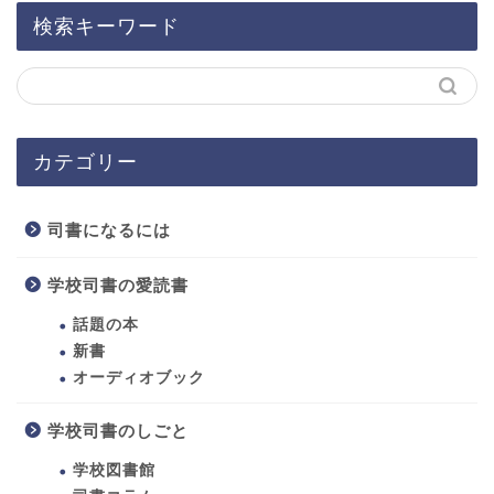
検索キーワード
カテゴリー
司書になるには
学校司書の愛読書
話題の本
新書
オーディオブック
ホーム
学校司書のしごと
学校図書館
司書になるには