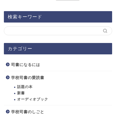
検索キーワード
カテゴリー
司書になるには
学校司書の愛読書
話題の本
新書
オーディオブック
学校司書のしごと
ホーム