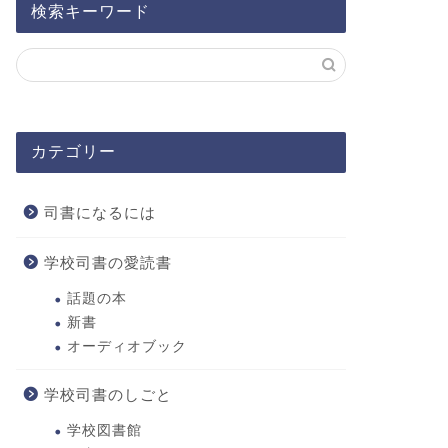
検索キーワード
カテゴリー
司書になるには
学校司書の愛読書
話題の本
新書
オーディオブック
学校司書のしごと
学校図書館