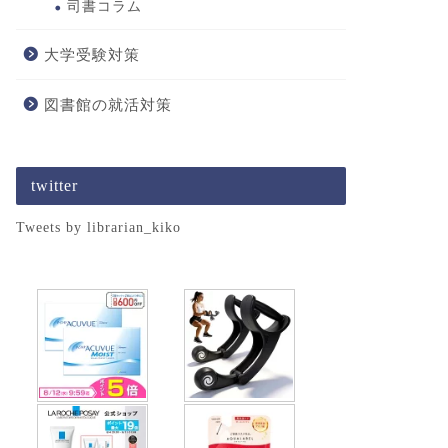
司書コラム
大学受験対策
図書館の就活対策
twitter
Tweets by librarian_kiko