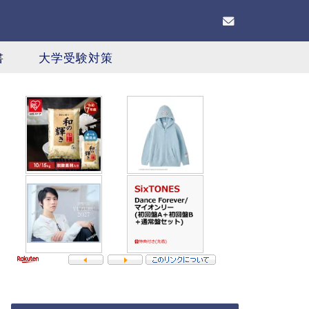
書
大学受験対策