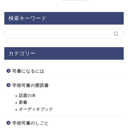
検索キーワード
カテゴリー
司書になるには
学校司書の愛読書
話題の本
新書
オーディオブック
ホーム
学校司書のしごと