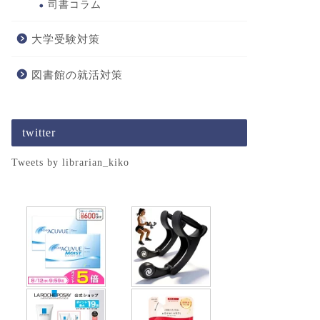
司書コラム
大学受験対策
図書館の就活対策
twitter
Tweets by librarian_kiko