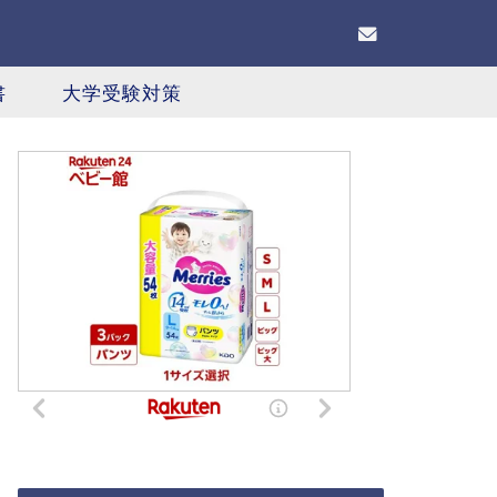
書
大学受験対策