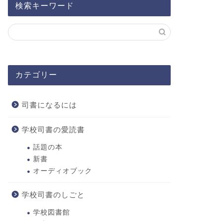
検索キーワード
カテゴリー
司書になるには
学校司書の愛読書
話題の本
新書
オーディオブック
学校司書のしごと
学校図書館