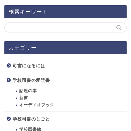
検索キーワード
カテゴリー
司書になるには
学校司書の愛読書
話題の本
新書
オーディオブック
ホーム
学校司書のしごと
学校図書館