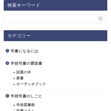
検索キーワード
カテゴリー
司書になるには
学校司書の愛読書
話題の本
新書
オーディオブック
ホーム
学校司書のしごと
学校図書館
司書になるには
司書コラム