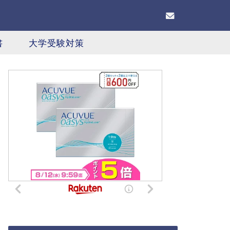
書
大学受験対策