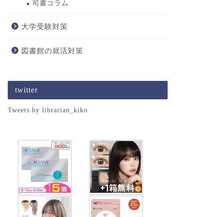
司書コラム
大学受験対策
図書館の就活対策
twitter
Tweets by librarian_kiko