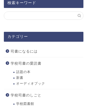
検索キーワード
カテゴリー
司書になるには
学校司書の愛読書
話題の本
新書
オーディオブック
学校司書のしごと
学校図書館