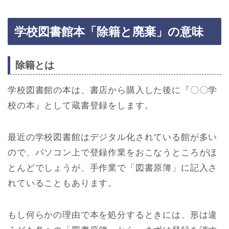
学校図書館本「除籍と廃棄」の意味
除籍とは
学校図書館の本は、書店から購入した後に『〇〇学
校の本』として蔵書登録をします。
最近の学校図書館はデジタル化されている館が多い
ので、パソコン上で登録作業をおこなうところがほ
とんどでしょうが、手作業で「図書原簿」に記入さ
れていることもあります。
もし何らかの理由で本を処分するときには、形は違