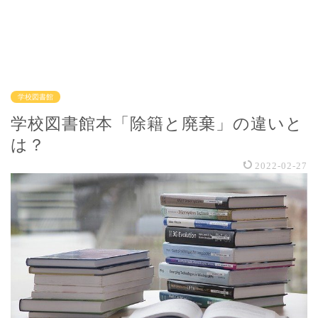
学校図書館
学校図書館本「除籍と廃棄」の違いと
は？
2022-02-27