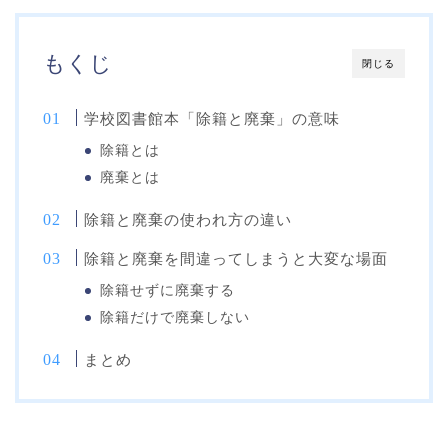
もくじ
閉じる
学校図書館本「除籍と廃棄」の意味
除籍とは
廃棄とは
除籍と廃棄の使われ方の違い
除籍と廃棄を間違ってしまうと大変な場面
除籍せずに廃棄する
除籍だけで廃棄しない
まとめ