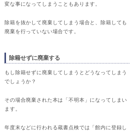
変な事になってしまうこともあります。
除籍を抜かして廃棄してしまう場合と、除籍しても
廃棄を行っていない場合です。
除籍せずに廃棄する
もし除籍せずに廃棄してしまうとどうなってしまう
でしょうか？
その場合廃棄された本は「不明本」になってしまい
ます。
年度末などに行われる蔵書点検では「館内に登録し