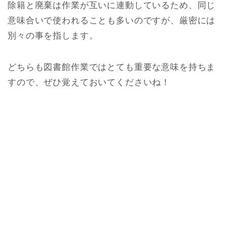
除籍と廃棄は作業が互いに連動しているため、同じ
意味合いで使われることも多いのですが、厳密には
別々の事を指します。
どちらも図書館作業ではとても重要な意味を持ちま
すので、ぜひ覚えておいてくださいね！