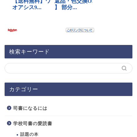
検索キーワード
カテゴリー
司書になるには
学校司書の愛読書
話題の本