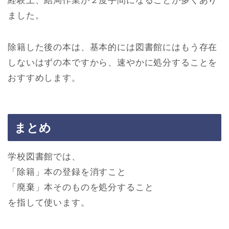
経験上、結局作業が２度手間になることが多くあり
ました。
除籍した後の本は、基本的には図書館にはもう存在
しないはずの本ですから、速やかに処分することを
おすすめします。
まとめ
学校図書館では、
「除籍」本の登録を消すこと
「廃棄」本そのものを処分すること
を指して使います。