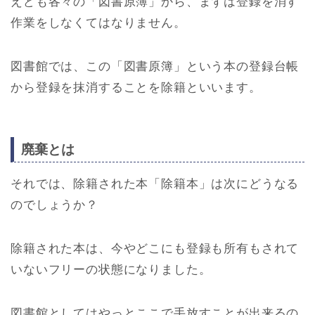
えども各々の「図書原簿」から、まずは登録を消す
作業をしなくてはなりません。
図書館では、この「図書原簿」という本の登録台帳
から登録を抹消することを除籍といいます。
廃棄とは
それでは、除籍された本「除籍本」は次にどうなる
のでしょうか？
除籍された本は、今やどこにも登録も所有もされて
いないフリーの状態になりました。
図書館としてはやっとここで手放すことが出来るの