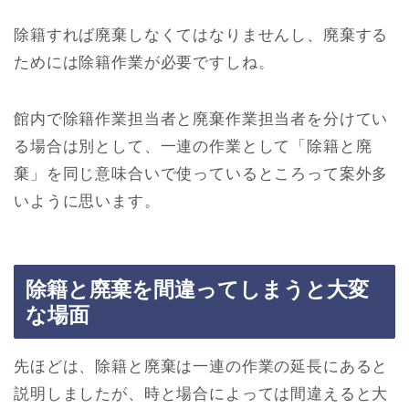
除籍すれば廃棄しなくてはなりませんし、廃棄する
ためには除籍作業が必要ですしね。
館内で除籍作業担当者と廃棄作業担当者を分けてい
る場合は別として、一連の作業として「除籍と廃
棄」を同じ意味合いで使っているところって案外多
いように思います。
除籍と廃棄を間違ってしまうと大変
な場面
先ほどは、除籍と廃棄は一連の作業の延長にあると
説明しましたが、時と場合によっては間違えると大