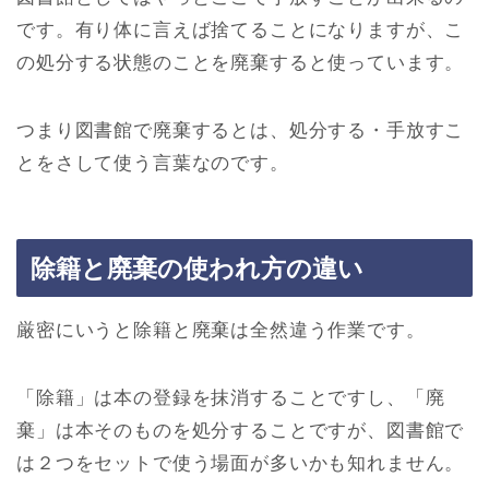
です。有り体に言えば捨てることになりますが、こ
の処分する状態のことを廃棄すると使っています。
つまり図書館で廃棄するとは、処分する・手放すこ
とをさして使う言葉なのです。
除籍と廃棄の使われ方の違い
厳密にいうと除籍と廃棄は全然違う作業です。
「除籍」は本の登録を抹消することですし、「廃
棄」は本そのものを処分することですが、図書館で
は２つをセットで使う場面が多いかも知れません。