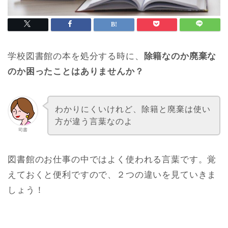
学校図書館の本を処分する時に、
除籍なのか廃棄な
のか困ったことはありませんか？
わかりにくいけれど、除籍と廃棄は使い
方が違う言葉なのよ
司書
図書館のお仕事の中ではよく使われる言葉です。覚
えておくと便利ですので、２つの違いを見ていきま
しょう！