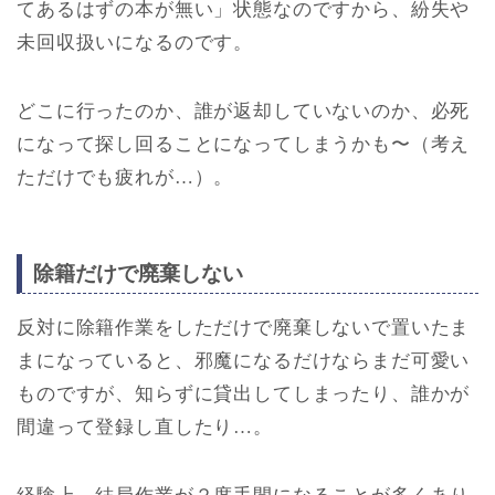
てあるはずの本が無い」状態なのですから、紛失や
未回収扱いになるのです。
どこに行ったのか、誰が返却していないのか、必死
になって探し回ることになってしまうかも〜（考え
ただけでも疲れが…）。
除籍だけで廃棄しない
反対に除籍作業をしただけで廃棄しないで置いたま
まになっていると、邪魔になるだけならまだ可愛い
ものですが、知らずに貸出してしまったり、誰かが
間違って登録し直したり…。