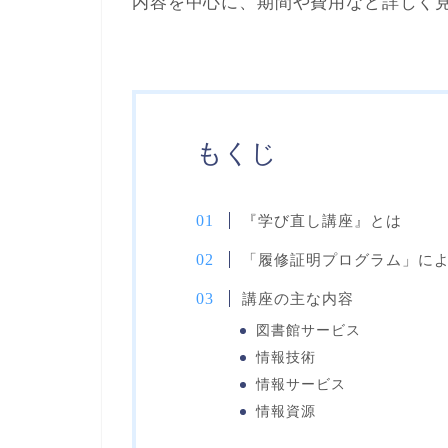
内容を中心に、期間や費用など詳しく
もくじ
『学び直し講座』とは
「履修証明プログラム」に
講座の主な内容
図書館サービス
情報技術
情報サービス
情報資源