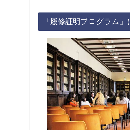
「履修証明プログラム」