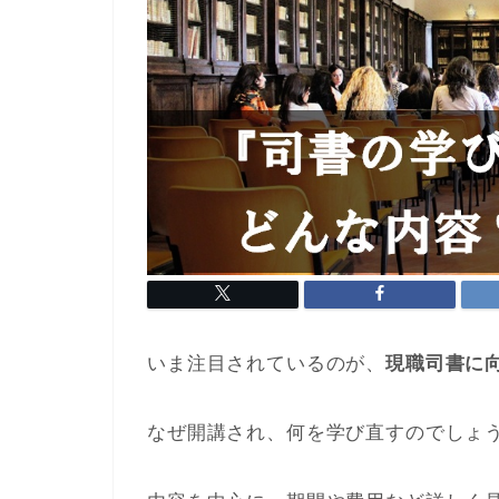
いま注目されているのが、
現職司書に
なぜ開講され、何を学び直すのでしょ