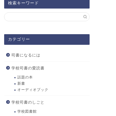
検索キーワード
カテゴリー
司書になるには
学校司書の愛読書
話題の本
新書
オーディオブック
学校司書のしごと
学校図書館