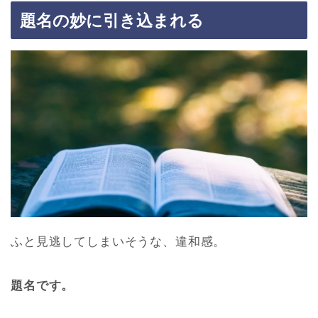
題名の妙に引き込まれる
ふと見逃してしまいそうな、違和感。
題名です。