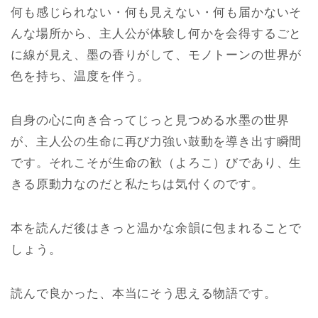
何も感じられない・何も見えない・何も届かないそ
んな場所から、主人公が体験し何かを会得するごと
に線が見え、墨の香りがして、モノトーンの世界が
色を持ち、温度を伴う。
自身の心に向き合ってじっと見つめる水墨の世界
が、主人公の生命に再び力強い鼓動を導き出す瞬間
です。それこそが生命の歓（よろこ）びであり、生
きる原動力なのだと私たちは気付くのです。
本を読んだ後はきっと温かな余韻に包まれることで
しょう。
読んで良かった、本当にそう思える物語です。