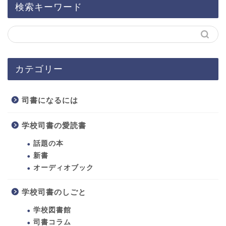
検索キーワード
カテゴリー
司書になるには
学校司書の愛読書
話題の本
新書
オーディオブック
学校司書のしごと
ホーム
学校図書館
司書になるには
司書コラム