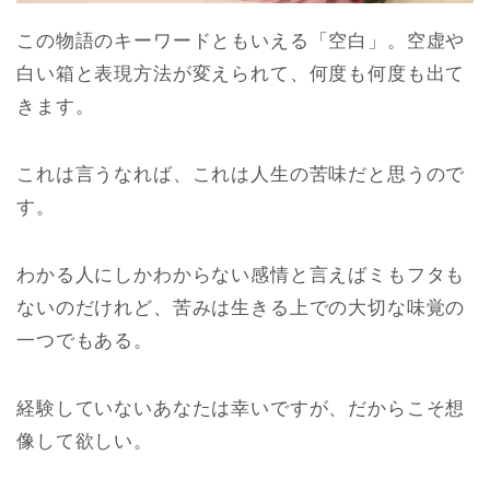
この物語のキーワードともいえる「空白」。空虚や
白い箱と表現方法が変えられて、何度も何度も出て
きます。
これは言うなれば、これは人生の苦味だと思うので
す。
わかる人にしかわからない感情と言えばミもフタも
ないのだけれど、苦みは生きる上での大切な味覚の
一つでもある。
経験していないあなたは幸いですが、だからこそ想
像して欲しい。