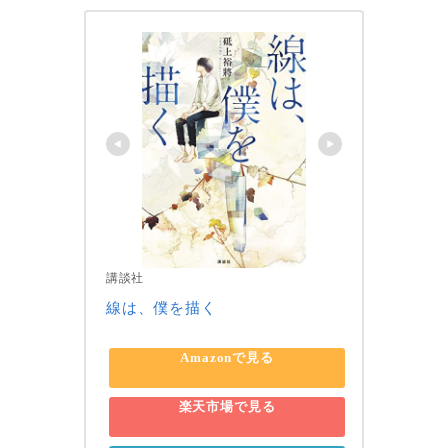
講談社
線は、僕を描く
Amazonで見る
楽天市場で見る