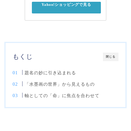
Yahoo!ショッピングで見る
もくじ
閉じる
題名の妙に引き込まれる
「水墨画の世界」から見えるもの
軸としての「命」に焦点を合わせて