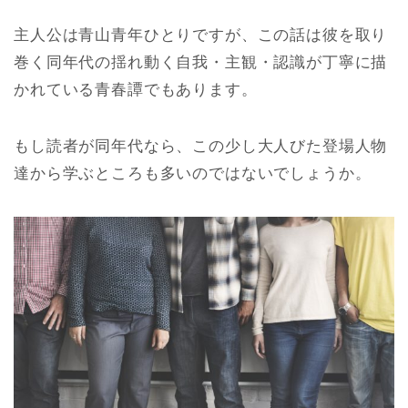
主人公は青山青年ひとりですが、この話は彼を取り
巻く同年代の揺れ動く自我・主観・認識が丁寧に描
かれている青春譚でもあります。
もし読者が同年代なら、この少し大人びた登場人物
達から学ぶところも多いのではないでしょうか。