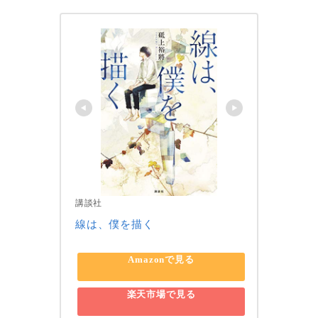
講談社
線は、僕を描く
Amazonで見る
楽天市場で見る