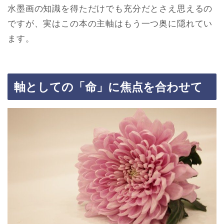
水墨画の知識を得ただけでも充分だとさえ思えるの
ですが、実はこの本の主軸はもう一つ奥に隠れてい
ます。
軸としての「命」に焦点を合わせて