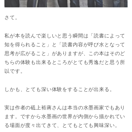
さて。
私が本を読んで楽しいと思う瞬間は「読書によって
知を得られること」と「読書内容が呼び水となって
思考が広がること」がありますが、この本はそのど
ちらの体験も出来るところがとても秀逸だと思う所
以です。
しかも、とても深い体験をすることが出来る。
実は作者の砥上裕蔣さんは本当の水墨画家でもあり
ます。ですから水墨画の世界が内側から描かれてい
る場面が度々出てきて、とてもとても興味深い。