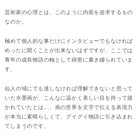
芸術家の心理とは、このように内面を追求するもの
なのか。
極めて個人的な事だけにインタビューでもなければ
めったに聞くことが出来ないはずですが、ここでは
青年の成長物語の軸として綿密に書き綴られていま
す。
仙人の域にでも達しなければ理解できないと思って
いた水墨画が、こんなに温かく美しい目を持って描
かれていたとは…。画の世界を文字で伝える表現力
が本当に素晴らしくて、グイグイ物語に引き込まれ
てしまうのです。