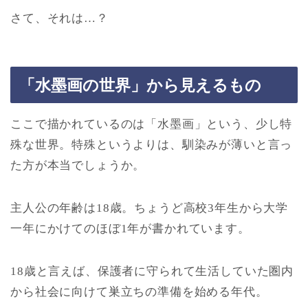
さて、それは…？
「水墨画の世界」から見えるもの
ここで描かれているのは「水墨画」という、少し特
殊な世界。特殊というよりは、馴染みが薄いと言っ
た方が本当でしょうか。
主人公の年齢は18歳。ちょうど高校3年生から大学
一年にかけてのほぼ1年が書かれています。
18歳と言えば、保護者に守られて生活していた圏内
から社会に向けて巣立ちの準備を始める年代。