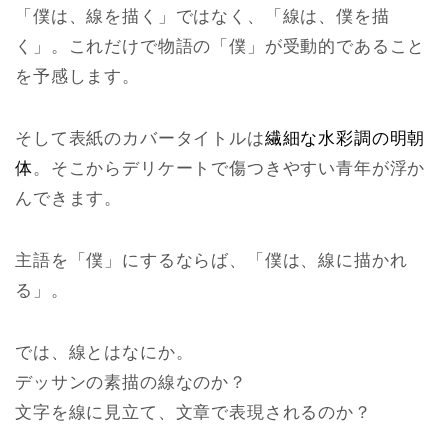
「僕は、線を描く」ではなく、「線は、僕を描
く」。これだけで物語の「僕」が受動的であること
を予感します。
そして表紙のカバータイトルは
繊細な水彩調の明朝
体
。そこからデリケートで傷つきやすい青年が浮か
んできます。
主語を「僕」にするならば、「僕は、線に描かれ
る」。
では、線とはなにか。
デッサンの素描の線なのか？
文字を線に見立て、文章で表現されるのか？