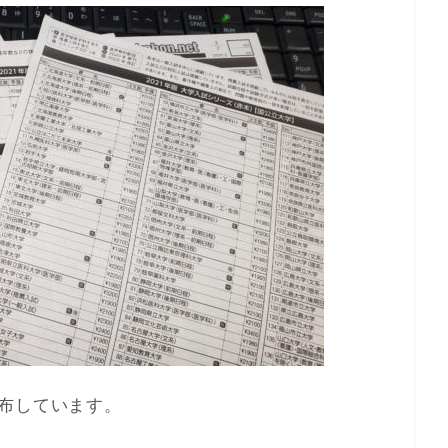
布しています。