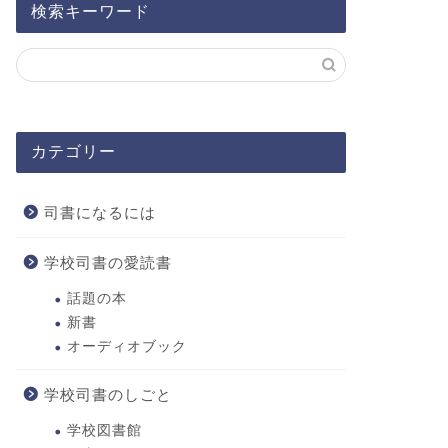
検索キーワード
カテゴリー
司書になるには
学校司書の愛読書
話題の本
新書
オーディオブック
学校司書のしごと
学校図書館