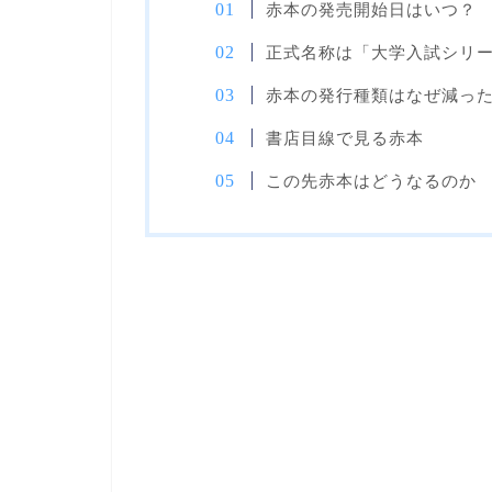
赤本の発売開始日はいつ？
正式名称は「大学入試シリ
赤本の発行種類はなぜ減っ
書店目線で見る赤本
この先赤本はどうなるのか