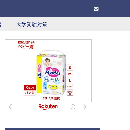
書
大学受験対策