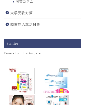
司書コラム
大学受験対策
図書館の就活対策
twitter
Tweets by librarian_kiko