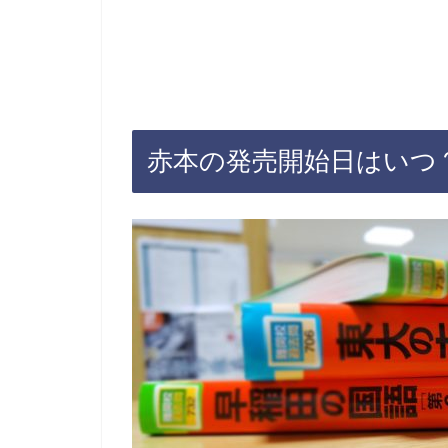
赤本の発売開始日はいつ