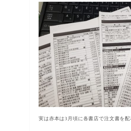
実は赤本は3月頃に各書店で注文書を配