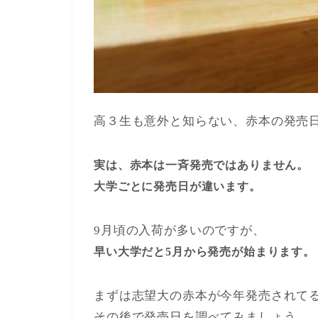
高３生も意外と知らない、赤本の発売
実は、赤本は一斉発売ではありません。
大学ごとに発売日が違います。
9月頃の入荷が多いのですが、
早い大学だと5月から発売が始まります。
まずは志望大の赤本が今年発売されて
その後で発売日を調べてみましょう。