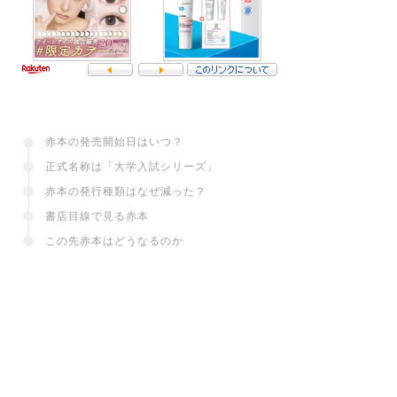
赤本の発売開始日はいつ？
正式名称は「大学入試シリーズ」
赤本の発行種類はなぜ減った？
書店目線で見る赤本
この先赤本はどうなるのか