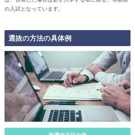
の入試となっています。
選抜の方法の具体例