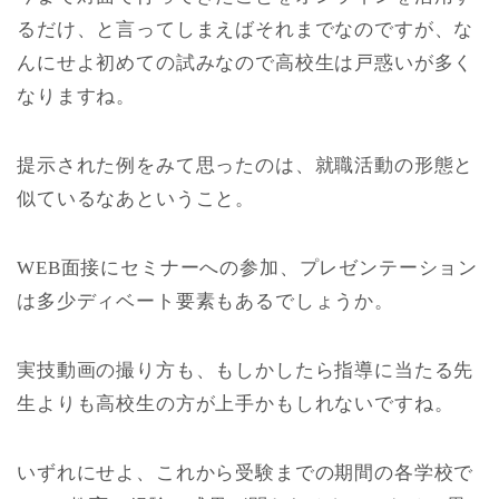
るだけ、と言ってしまえばそれまでなのですが、な
んにせよ初めての試みなので高校生は戸惑いが多く
なりますね。
提示された例をみて思ったのは、就職活動の形態と
似ているなあということ。
WEB面接にセミナーへの参加、プレゼンテーション
は多少ディベート要素もあるでしょうか。
実技動画の撮り方も、もしかしたら指導に当たる先
生よりも高校生の方が上手かもしれないですね。
いずれにせよ、これから受験までの期間の各学校で