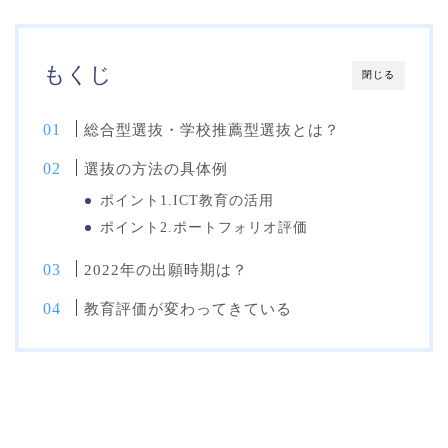
もくじ
閉じる
総合型選抜・学校推薦型選抜とは？
選抜の方法の具体例
ポイント1.ICT教育の活用
ポイント2.ポートフォリオ評価
2022年の出願時期は？
教育評価が変わってきている