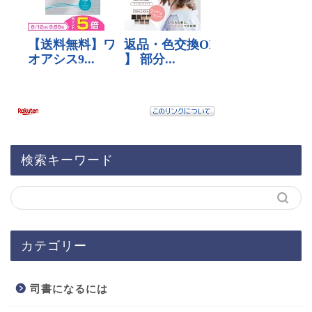
検索キーワード
カテゴリー
司書になるには