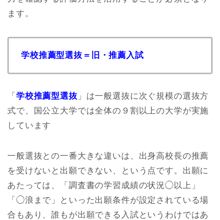
ます。
学校推薦型選抜＝旧・推薦入試
「
学校推薦型選抜
」は一般選抜に次ぐ規模の選抜方
式で、国公立大学では全体の９割以上の大学が実施
しています
一般選抜との一番大きな違いは、出身高校長の推薦
を受けないと出願できない、という点です。出願に
あたっては、「調査書の学習成績の状況◯以上」
「◯浪まで」といった出願条件が設定されている場
合もあり、誰もが出願できる入試というわけではあ