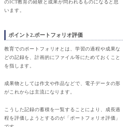
のICT教育の経験と成果が問われるものになると思
います。
ポイント2.ポートフォリオ評価
教育でのポートフォリオとは、学習の過程や成果な
どの記録を、計画的にファイル等にためておくこと
を指します。
成果物としては作文や作品などで、電子データの形
がこれからは主流になります。
こうした記録の蓄積を一覧することにより、成長過
程を評価しようとするのが「ポートフォリオ評価」
です。