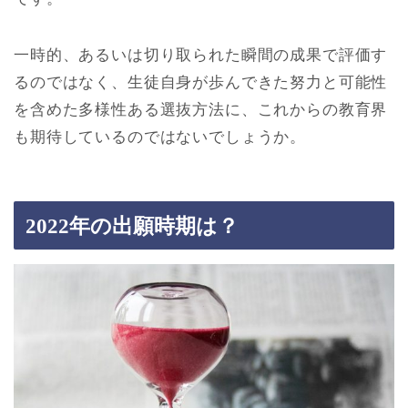
一時的、あるいは切り取られた瞬間の成果で評価す
るのではなく、生徒自身が歩んできた努力と可能性
を含めた多様性ある選抜方法に、これからの教育界
も期待しているのではないでしょうか。
2022年の出願時期は？