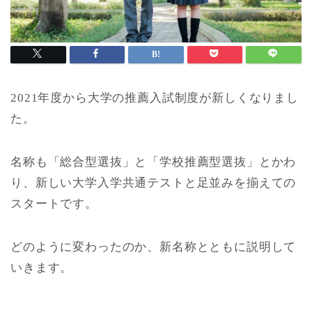
2021年度から大学の推薦入試制度が新しくなりまし
た。
名称も「総合型選抜」と「学校推薦型選抜」とかわ
り、新しい大学入学共通テストと足並みを揃えての
スタートです。
どのように変わったのか、新名称とともに説明して
いきます。