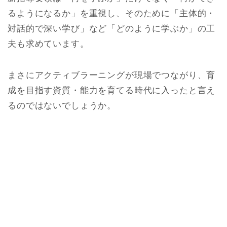
るようになるか」を重視し、そのために「主体的・
対話的で深い学び」など「どのように学ぶか」の工
夫も求めています。
まさにアクティブラーニングが現場でつながり、育
成を目指す資質・能力を育てる時代に入ったと言え
るのではないでしょうか。