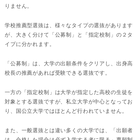
りません。
学校推薦型選抜は、様々なタイプの選抜があります
が、大きく分けて「公募制」と「指定校制」の２タ
イプに分かれます。
「公募制」は、大学の出願条件をクリアし、出身高
校長の推薦があれば受験できる選抜です。
一方の「指定校制」は大学が指定した高校の生徒を
対象とする選抜ですが、私立大学が中心となってお
り、国公立大学ではほとんど行われていません。
また、一般選抜とは違い多くの大学では、「出願者
は、合格した場合は必ず入学する者に限る」専願制