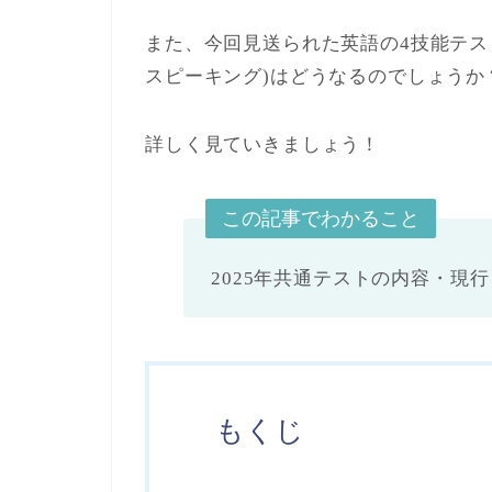
また、今回見送られた英語の4技能テス
スピーキング)はどうなるのでしょうか
詳しく見ていきましょう！
この記事でわかること
2025年共通テストの内容・現
もくじ