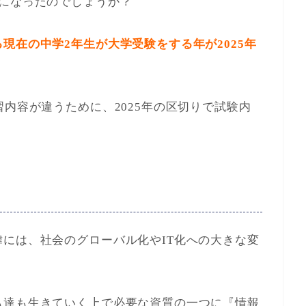
とになったのでしょうか？
現在の中学2年生が大学受験をする年が2025年
習内容が違うために、2025年の区切りで試験内
には、社会のグローバル化やIT化への大きな変
も達も生きていく上で必要な資質の一つに『情報