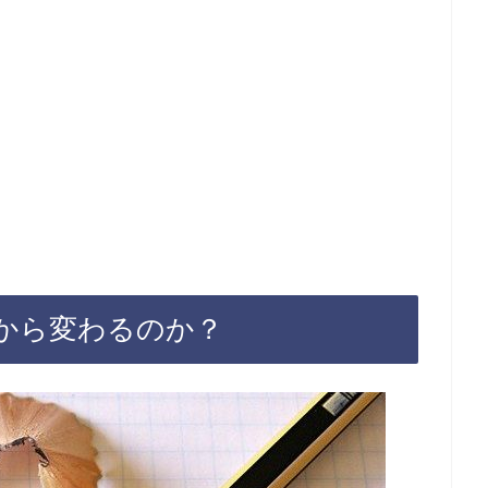
年から変わるのか？