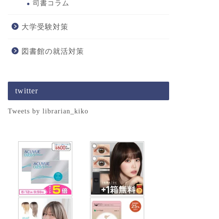
司書コラム
大学受験対策
図書館の就活対策
twitter
Tweets by librarian_kiko