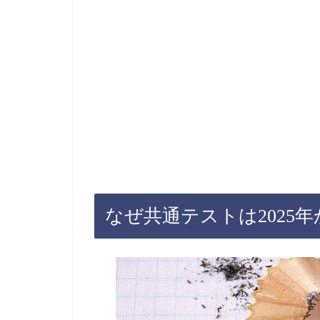
なぜ共通テストは2025