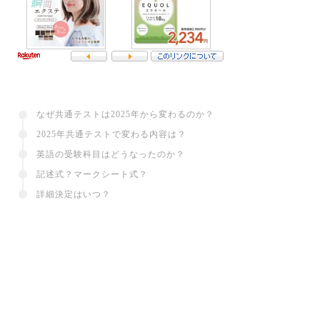
なぜ共通テストは2025年から変わるのか？
2025年共通テストで変わる内容は？
英語の受験科目はどうなったのか？
記述式？マークシート式？
詳細決定はいつ？