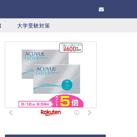
書
大学受験対策