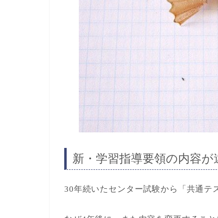
新・学習指導要領の内容が
30年続いたセンター試験から「共通テス