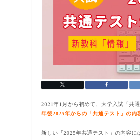
2021年1月から初めて、大学入試「
年後2025年からの「共通テスト」の内
新しい「2025年共通テスト」の内容に