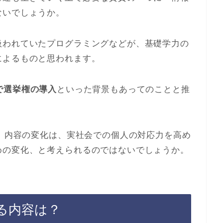
ないでしょうか。
扱われていたプログラミングなどが、基礎学力の
によるものと思われます。
歳で選挙権の導入
といった背景もあってのことと推
ト」内容の変化は、実社会での個人の対応力を高め
めの変化、と考えられるのではないでしょうか。
わる内容は？