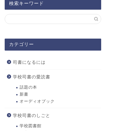
検索キーワード
カテゴリー
司書になるには
学校司書の愛読書
話題の本
新書
オーディオブック
学校司書のしごと
学校図書館