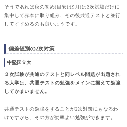
そうであれば秋の初め(目安は9月)は2次試験だけに
集中して赤本に取り組み、その後共通テストと並行
してすすめるのも良いようです。
偏差値別の2次対策
中堅国立大
２次試験が共通のテストと同レベル問題が出題され
る大学は、共通テストの勉強をメインに据えて勉強
してかまいません。
共通テストの勉強をすることが2次対策にもなるわ
けですから、その方が効率よい勉強ができます。