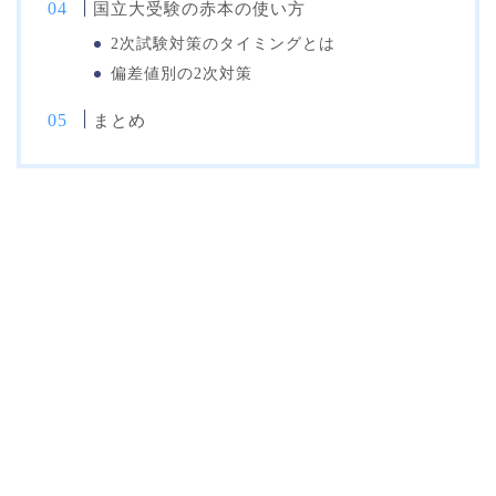
国立大受験の赤本の使い方
2次試験対策のタイミングとは
偏差値別の2次対策
まとめ