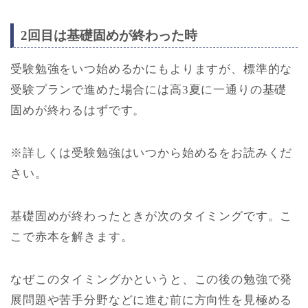
2回目は基礎固めが終わった時
受験勉強をいつ始めるかにもよりますが、標準的な
受験プランで進めた場合には高3夏に一通りの基礎
固めが終わるはずです。
※詳しくは受験勉強はいつから始めるをお読みくだ
さい。
基礎固めが終わったときが次のタイミングです。こ
こで赤本を解きます。
なぜこのタイミングかというと、この後の勉強で発
展問題や苦手分野などに進む前に方向性を見極める