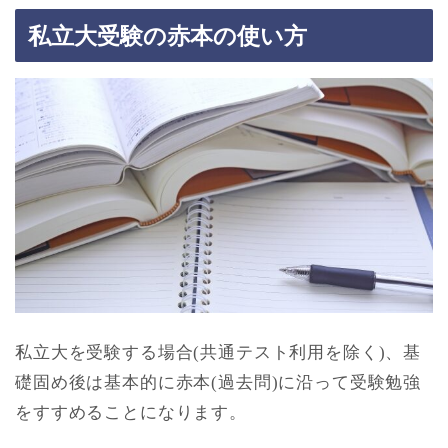
私立大受験の赤本の使い方
私立大を受験する場合(共通テスト利用を除く)、基
礎固め後は基本的に赤本(過去問)に沿って受験勉強
をすすめることになります。