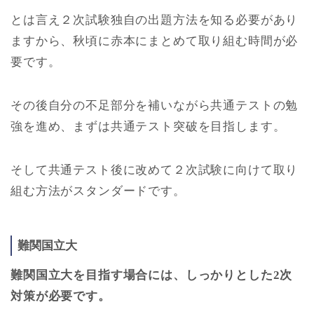
とは言え２次試験独自の出題方法を知る必要があり
ますから、秋頃に赤本にまとめて取り組む時間が必
要です。
その後自分の不足部分を補いながら共通テストの勉
強を進め、まずは共通テスト突破を目指します。
そして共通テスト後に改めて２次試験に向けて取り
組む方法がスタンダードです。
難関国立大
難関国立大を目指す場合には、しっかりとした2次
対策が必要です。