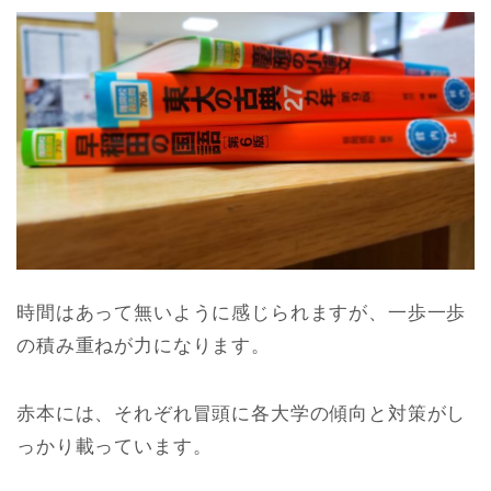
時間はあって無いように感じられますが、一歩一歩
の積み重ねが力になります。
赤本には、それぞれ冒頭に各大学の傾向と対策がし
っかり載っています。