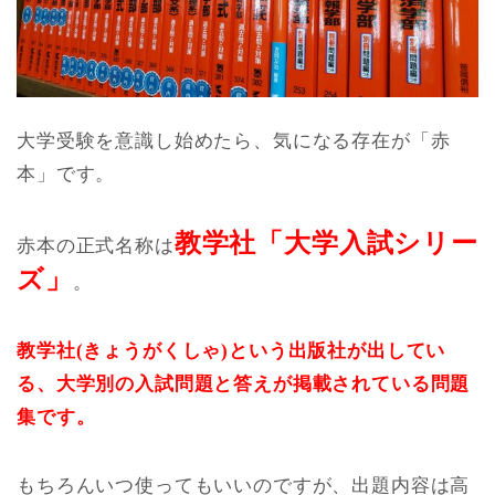
大学受験を意識し始めたら、気になる存在が「赤
本」です。
教学社「大学入試シリー
赤本の正式名称は
ズ」
。
教学社(きょうがくしゃ)という出版社が出してい
る、
大学別の入試問題と答えが掲載されている問題
集です。
もちろんいつ使ってもいいのですが、出題内容は高