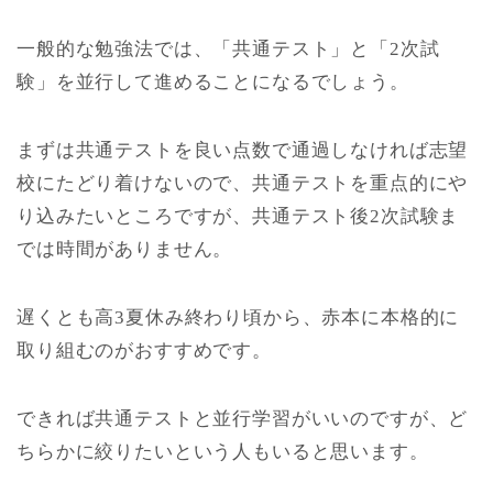
一般的な勉強法では、「共通テスト」と「2次試
験」を並行して進めることになるでしょう。
まずは共通テストを良い点数で通過しなければ志望
校にたどり着けないので、共通テストを重点的にや
り込みたいところですが、共通テスト後2次試験ま
では時間がありません。
遅くとも高3夏休み終わり頃から、赤本に本格的に
取り組むのがおすすめです。
できれば共通テストと並行学習がいいのですが、ど
ちらかに絞りたいという人もいると思います。