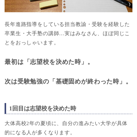
長年進路指導をしている担当教諭・受験を経験した
卒業生・大手塾の講師…実はみなさん、ほぼ同じこ
とをおっしゃいます。
最初は「志望校を決めた時」。
次は受験勉強の「基礎固めが終わった時」。
1回目は志望校を決めた時
大体高校2年の夏頃に、自分の進みたい大学が具体
的になる人が多くなります。