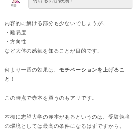
付けるのが鉄則！
司書
内容的に解ける部分も少ないでしょうが、
・難易度
・方向性
など大体の感触を知ることが目的です。
何より一番の効果は、
モチベーションを上げるこ
と！
この時点で赤本を買うのもアリです。
本棚に志望大学の赤本があるというのは、受験勉強
の環境としては最高の条件になるはずですから。