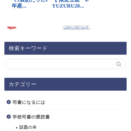
検索キーワード
カテゴリー
司書になるには
学校司書の愛読書
話題の本