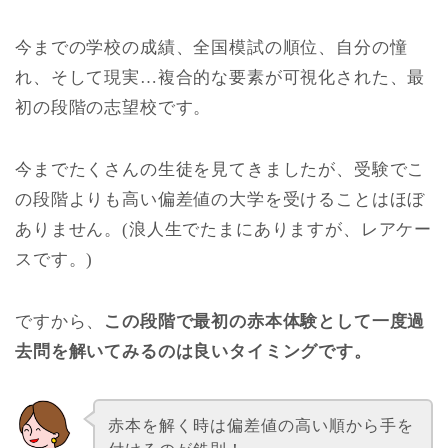
今までの学校の成績、全国模試の順位、自分の憧
れ、そして現実…複合的な要素が可視化された、最
初の段階の志望校です。
今までたくさんの生徒を見てきましたが、受験でこ
の段階よりも高い偏差値の大学を受けることはほぼ
ありません。(浪人生でたまにありますが、レアケー
スです。)
ですから、
この段階で最初の赤本体験として一度過
去問を解いてみるのは良いタイミングです。
赤本を解く時は偏差値の高い順から手を