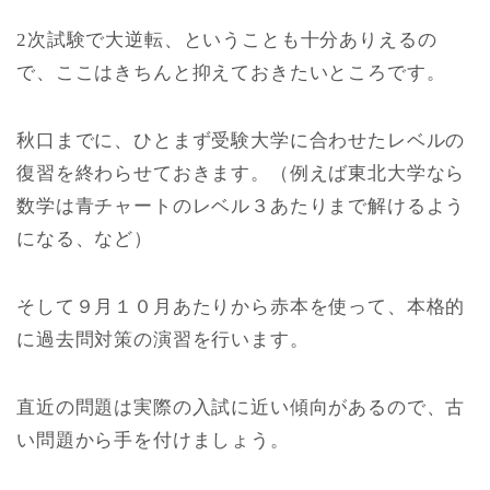
2次試験で大逆転、ということも十分ありえるの
で、ここはきちんと抑えておきたいところです。
秋口までに、ひとまず受験大学に合わせたレベルの
復習を終わらせておきます。（例えば東北大学なら
数学は青チャートのレベル３あたりまで解けるよう
になる、など）
そして９月１０月あたりから赤本を使って、本格的
に過去問対策の演習を行います。
直近の問題は実際の入試に近い傾向があるので、古
い問題から手を付けましょう。