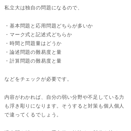
私立大は独自の問題になるので、
・基本問題と応用問題どちらが多いか
・マーク式と記述式どちらか
・時間と問題量はどうか
・論述問題の難易度と量
・計算問題の難易度と量
などをチェックが必要です。
内容がわかれば、自分の弱い分野や不足している力
も浮き彫りになります。そうすると対策も個人個人
で違ってくるでしょう。