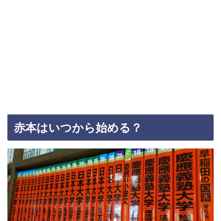
赤本はいつから始める？