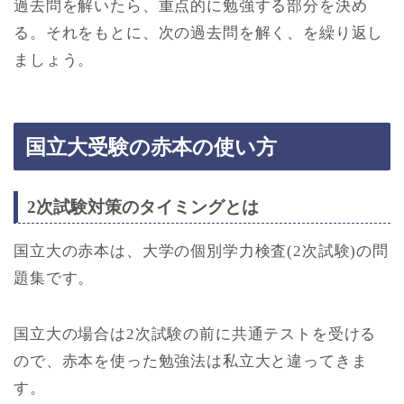
過去問を解いたら、重点的に勉強する部分を決め
る。それをもとに、次の過去問を解く、を繰り返し
ましょう。
国立大受験の赤本の使い方
2次試験対策のタイミングとは
国立大の赤本は、大学の個別学力検査(2次試験)の問
題集です。
国立大の場合は2次試験の前に共通テストを受ける
ので、赤本を使った勉強法は私立大と違ってきま
す。