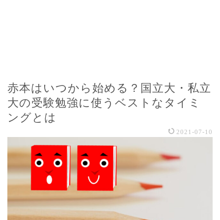
赤本はいつから始める？国立大・私立
大の受験勉強に使うベストなタイミ
ングとは
2021-07-10