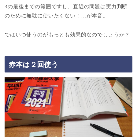
3の最後までの範囲ですし、直近の問題は実力判断
のために無駄に使いたくない！…が本音。
ではいつ使うのがもっとも効果的なのでしょうか？
赤本は２回使う