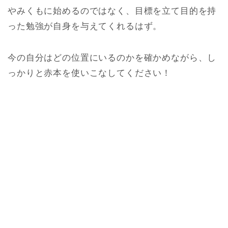
やみくもに始めるのではなく、目標を立て目的を持
った勉強が自身を与えてくれるはず。
今の自分はどの位置にいるのかを確かめながら、し
っかりと赤本を使いこなしてください！