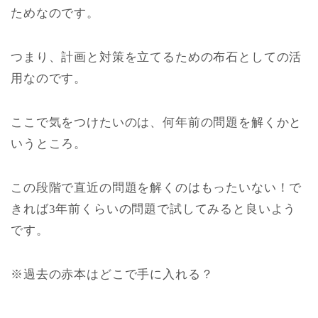
ためなのです。
つまり、計画と対策を立てるための布石としての活
用なのです。
ここで気をつけたいのは、何年前の問題を解くかと
いうところ。
この段階で直近の問題を解くのはもったいない！で
きれば3年前くらいの問題で試してみると良いよう
です。
※過去の赤本はどこで手に入れる？