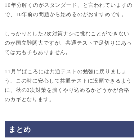
10年分解くのがスタンダード、と言われていますの
で、10年前の問題から始めるのがおすすめです。
しっかりとした2次対策ナシに挑むことができない
のが国立難関大ですが、共通テストで足切りにあっ
ては元も子もありません。
11月半ばころには共通テストの勉強に戻りましょ
う。この時に安心して共通テストに没頭できるよう
に、秋の2次対策を濃くやり込めるかどうかが合格
のカギとなります。
まとめ