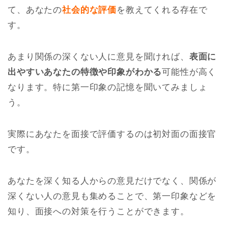
て、あなたの
社会的な評価
を教えてくれる存在で
す。
あまり関係の深くない人に意見を聞ければ、
表面に
出やすいあなたの特徴や印象がわかる
可能性が高く
なります。特に第一印象の記憶を聞いてみましょ
う。
実際にあなたを面接で評価するのは初対面の面接官
です。
あなたを深く知る人からの意見だけでなく、関係が
深くない人の意見も集めることで、第一印象などを
知り、面接への対策を行うことができます。