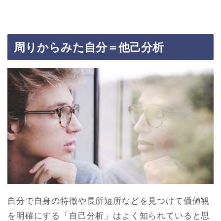
周りからみた自分＝他己分析
自分で自身の特徴や長所短所などを見つけて価値観
を明確にする「自己分析」はよく知られていると思