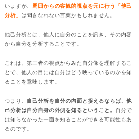
いますが、
周囲からの客観的視点を元に行う「他己
分析」
は聞きなれない言葉かもしれません。
他己分析とは、他人に自分のことを訊き、その内容
から自分を分析することです。
これは、第三者の視点からみた自分像を理解するこ
とで、他人の目には自分はどう映っているのかを知
ることを意味します。
つまり、
自己分析を自分の内面と捉えるならば、他
己分析は自分自身の外側を知るということ。
自分で
は知らなかった一面を知ることができる可能性もあ
るのです。