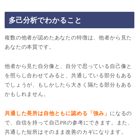
多己分析でわかること
複数の他者が認めたあなたの特徴は、他者から見た
あなたの本質です。
他者から見た自分像と、自分で思っている自己像と
を照らし合わせてみると、共通している部分もある
でしょうが、もしかしたら大きく隔たる部分もある
かもしれません。
共通した長所は自他ともに認める「強み」
になるの
で、自信を持って自己PRの参考にできます。また、
共通した短所はそのまま改善のカギになります。