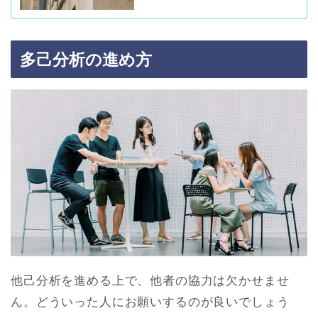
多己分析の進め方
他己分析を進める上で、他者の協力は欠かせませ
ん。どういった人にお願いするのが良いでしょう