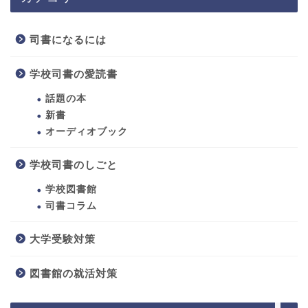
司書になるには
学校司書の愛読書
話題の本
新書
オーディオブック
学校司書のしごと
ホーム
学校図書館
司書コラム
司書になるには
大学受験対策
学校司書のしごと
図書館の就活対策
学校司書の愛読書