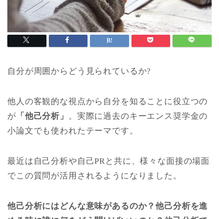
自分が周囲からどう見られているか?
他人の客観的な視点から自分を知ることに役立つの
が
「他己分析」
。
実際に過去のキーエンス奨学金の
小論文でも使われたテーマです。
最近は自己分析や自己PRと共に、様々な面接の場面
でこの質問が活用されるようになりました。
他己分析にはどんな意味があるのか？他己分析を進