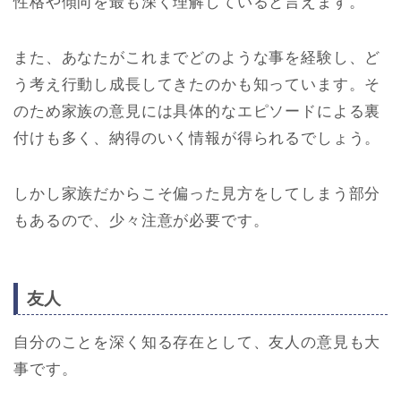
性格や傾向を最も深く理解していると言えます。
また、あなたがこれまでどのような事を経験し、ど
う考え行動し成長してきたのかも知っています。そ
のため家族の意見には具体的なエピソードによる裏
付けも多く、納得のいく情報が得られるでしょう。
しかし家族だからこそ偏った見方をしてしまう部分
もあるので、少々注意が必要です。
友人
自分のことを深く知る存在として、友人の意見も大
事です。