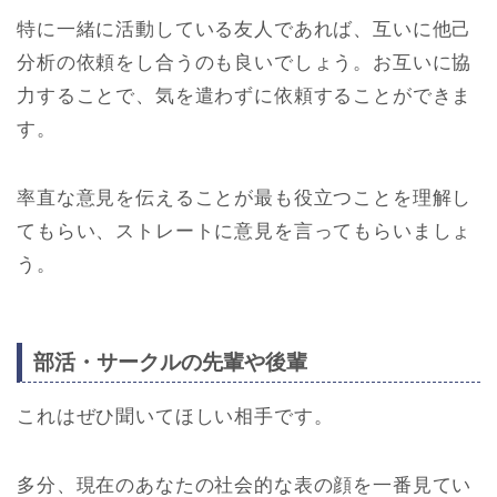
特に一緒に活動している友人であれば、互いに他己
分析の依頼をし合うのも良いでしょう。お互いに協
力することで、気を遣わずに依頼することができま
す。
率直な意見を伝えることが最も役立つことを理解し
てもらい、ストレートに意見を言ってもらいましょ
う。
部活・サークルの先輩や後輩
これはぜひ聞いてほしい相手です。
多分、現在のあなたの社会的な表の顔を一番見てい