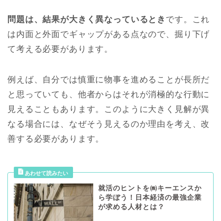
問題は、結果が大きく異なっているとき
です。これ
は内面と外面でギャップがある点なので、掘り下げ
て考える必要があります。
例えば、自分では慎重に物事を進めることが長所だ
と思っていても、他者からはそれが消極的な行動に
見えることもあります。このように大きく見解が異
なる場合には、なぜそう見えるのか理由を考え、改
善する必要があります。
就活のヒントを㈱キーエンスか
ら学ぼう！日本経済の最強企業
が求める人材とは？