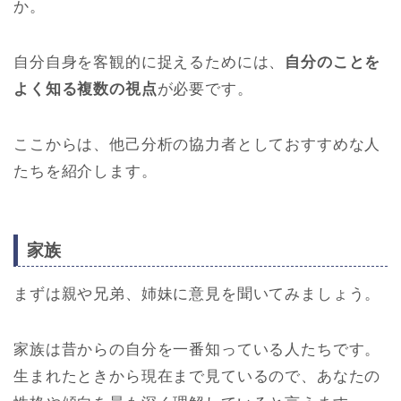
か。
自分自身を客観的に捉えるためには、
自分のことを
よく知る複数の視点
が必要です。
ここからは、他己分析の協力者としておすすめな人
たちを紹介します。
家族
まずは親や兄弟、姉妹に意見を聞いてみましょう。
家族は昔からの自分を一番知っている人たちです。
生まれたときから現在まで見ているので、あなたの