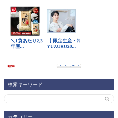
検索キーワード
カテゴリー