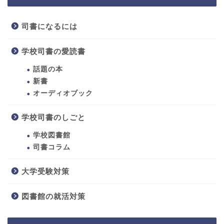
司書になるには
学校司書の愛読書
話題の本
新書
オーディオブック
学校司書のしごと
ホーム
学校図書館
司書になるには
司書コラム
大学受験対策
学校司書のしごと
図書館の就活対策
学校司書の愛読書