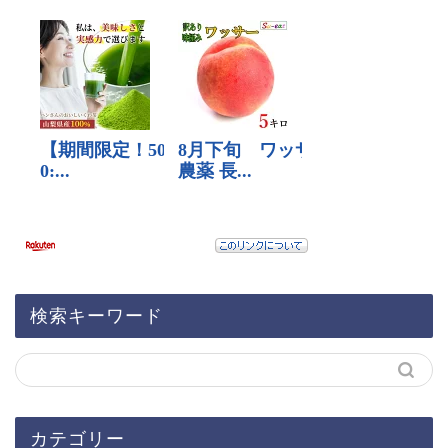
検索キーワード
カテゴリー