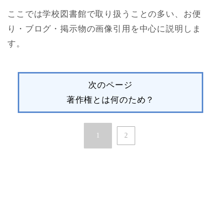
ここでは学校図書館で取り扱うことの多い、お便
り・ブログ・掲示物の画像引用を中心に説明しま
す。
次のページ
著作権とは何のため？
1
2