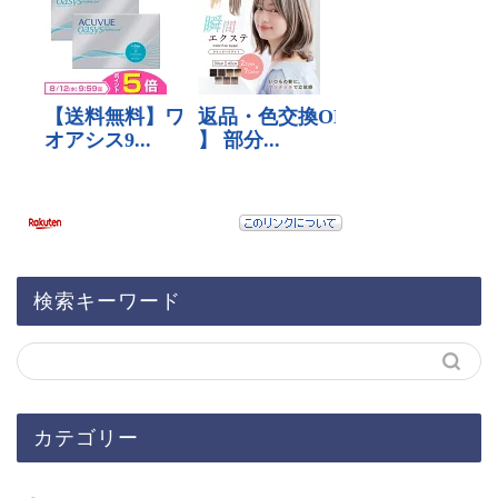
検索キーワード
カテゴリー