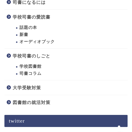
司書になるには
学校司書の愛読書
話題の本
新書
オーディオブック
学校司書のしごと
ホーム
学校図書館
司書になるには
司書コラム
大学受験対策
学校司書のしごと
図書館の就活対策
学校司書の愛読書
twitter