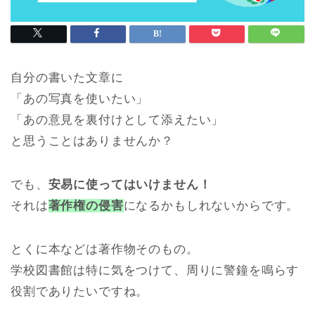
自分の書いた文章に
「あの写真を使いたい」
「あの意見を裏付けとして添えたい」
と思うことはありませんか？
でも、
安易に使ってはいけません！
それは
著作権の侵害
になるかもしれないからです。
とくに本などは著作物そのもの。
学校図書館は特に気をつけて、周りに警鐘を鳴らす
役割でありたいですね。