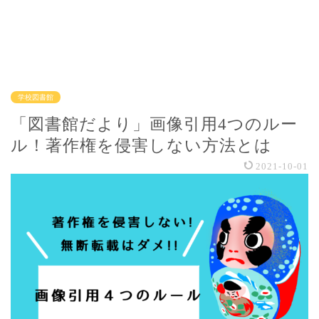
学校図書館
「図書館だより」画像引用4つのルー
ル！著作権を侵害しない方法とは
2021-10-01